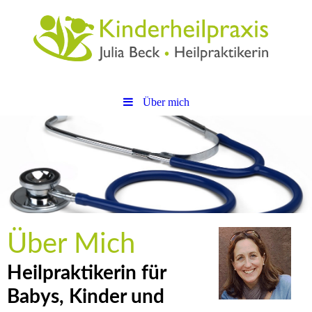
Über mich
Über Mich
Heilpraktikerin für
Babys, Kinder und