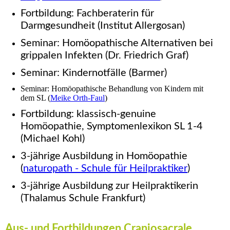
Fortbildung: Fachberaterin für
Darmgesundheit (Institut Allergosan)
Seminar: Homöopathische Alternativen bei
grippalen Infekten (Dr. Friedrich Graf)
Seminar: Kindernotfälle (Barmer)
Seminar: Homöopathische Behandlung von Kindern mit
dem SL (
Meike Orth-Faul
)
Fortbildung: klassisch-genuine
Homöopathie, Symptomenlexikon SL 1-4
(Michael Kohl)
3-jährige Ausbildung in Homöopathie
(
naturopath - Schule für Heilpraktiker
)
3-jährige Ausbildung zur Heilpraktikerin
(Thalamus Schule Frankfurt)
Aus- und Fortbildungen
Craniosacrale