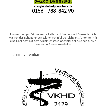
64285 Darmstadt
mail@kinderheilpraxis-beck.de
0156 - 788 842 90
Um mich ungestört um meine Patienten kümmern zu können, bin ich
währen der Behandlungen telefonisch nicht erreichbar. Sie können mir
eine Nachricht auf dem AB hinterlassen oder hier online einen für Sie
passenden Termin auswählen:
Termin vereinbaren